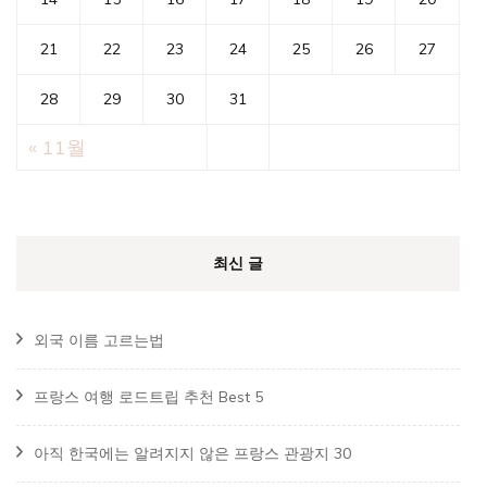
21
22
23
24
25
26
27
28
29
30
31
« 11월
최신 글
외국 이름 고르는법
프랑스 여행 로드트립 추천 Best 5
아직 한국에는 알려지지 않은 프랑스 관광지 30