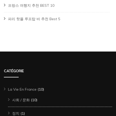
프랑스 여행지 추천 BEST 10
파리 핫플 루프탑 바 추천 Best 5
CATÉGORIE
La Vie En France
(10)
사회 / 문화
(10)
정치
(1)