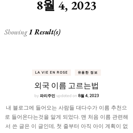
8월 4, 2023
Showing
1 Result(s)
LA VIE EN ROSE
유용한 정보
외국 이름 고르는법
by
파리주민
updated on
8월 4, 2023
내 블로그에 들어오는 사람들 대다수가 이름 추천으
로 들어온다는것을 알게 되었다. 맨 처음 이름 관련해
서 쓴 글은 이 글인데, 첫 줄부터 아직 아이 계획이 없