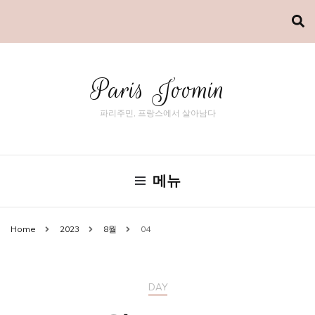
Paris Joomin
파리주민, 프랑스에서 살아남다
메뉴
Home
2023
8월
04
DAY