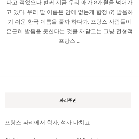
다고 적었으나 벌써 지금 우리 애가 8개월을 넘어가
고 있다. 우리 딸 이름은 안에 없는게 함정 (?) 발음하
기 쉬운 한국 이름을 줄까 하다가, 프랑스 사람들이
은근히 발음을 못한다는 것을 깨닫고는 그냥 전형적
프랑스 …
파리주민
프랑스 파리에서 학사, 석사 마치고