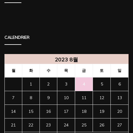
CALENDRIER
2023 8월
월
화
수
목
금
토
일
1
2
3
4
5
6
7
8
9
10
11
12
13
14
15
16
17
18
19
20
21
22
23
24
25
26
27