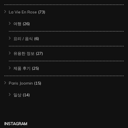
La Vie En Rose
(73)
여행
(26)
요리 / 음식
(6)
유용한 정보
(27)
제품 후기
(25)
Paris Joomin
(15)
일상
(14)
INSTAGRAM