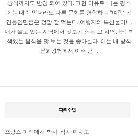
방식까지도 반영 되어 있다. 그런 이유로, 나는 평소
에는 대충 먹더라도 다른 문화를 경험하는 “여행” 기
간동안만큼은 정말 잘 먹는다. 여행지의 특산물이나,
내가 살고 있는 지역에서 맛보기 힘든 그 지역만의 특
색있는 음식을 맛 보는 것을 좋아한다. 이는 내 방식
문화경험에서 아주 큰 …
파리주민
프랑스 파리에서 학사, 석사 마치고