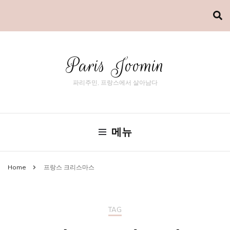
Paris Joomin
파리주민, 프랑스에서 살아남다
메뉴
Home
프랑스 크리스마스
TAG