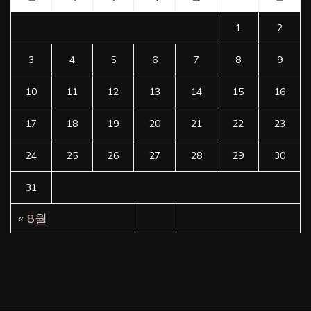
1
2
3
4
5
6
7
8
9
10
11
12
13
14
15
16
17
18
19
20
21
22
23
24
25
26
27
28
29
30
31
« 8월