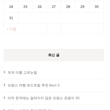
24
25
26
27
28
29
30
31
« 8월
최신 글
외국 이름 고르는법
프랑스 여행 로드트립 추천 Best 5
아직 한국에는 알려지지 않은 프랑스 관광지 30