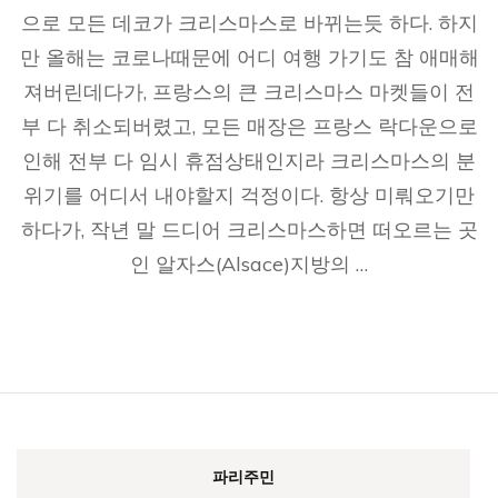
으로 모든 데코가 크리스마스로 바뀌는듯 하다. 하지
만 올해는 코로나때문에 어디 여행 가기도 참 애매해
져버린데다가, 프랑스의 큰 크리스마스 마켓들이 전
부 다 취소되버렸고, 모든 매장은 프랑스 락다운으로
인해 전부 다 임시 휴점상태인지라 크리스마스의 분
위기를 어디서 내야할지 걱정이다. 항상 미뤄오기만
하다가, 작년 말 드디어 크리스마스하면 떠오르는 곳
인 알자스(Alsace)지방의 …
파리주민