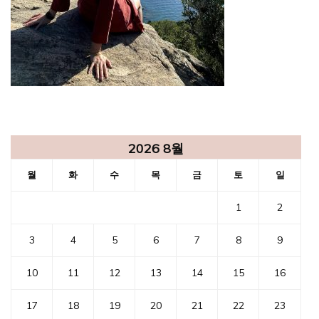
2026 8월
월
화
수
목
금
토
일
1
2
3
4
5
6
7
8
9
10
11
12
13
14
15
16
17
18
19
20
21
22
23