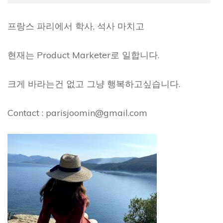
프랑스 파리에서 학사, 석사 마치고
현재는 Product Marketer로 일합니다.
크게 바라는건 없고 그냥 행복하고싶습니다.
Contact : parisjoomin@gmail.com