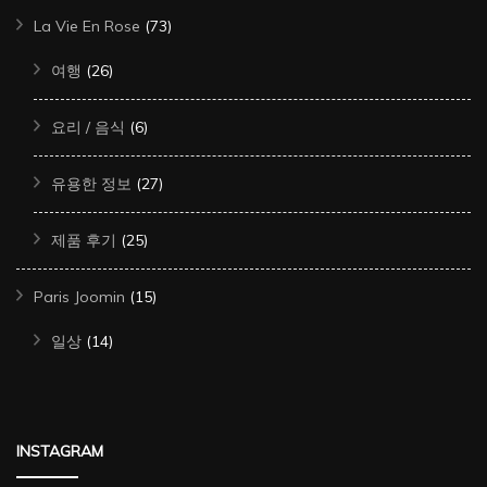
La Vie En Rose
(73)
여행
(26)
요리 / 음식
(6)
유용한 정보
(27)
제품 후기
(25)
Paris Joomin
(15)
일상
(14)
INSTAGRAM