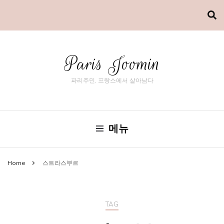
Paris Joomin
파리주민, 프랑스에서 살아남다
메뉴
Home
스트라스부르
TAG