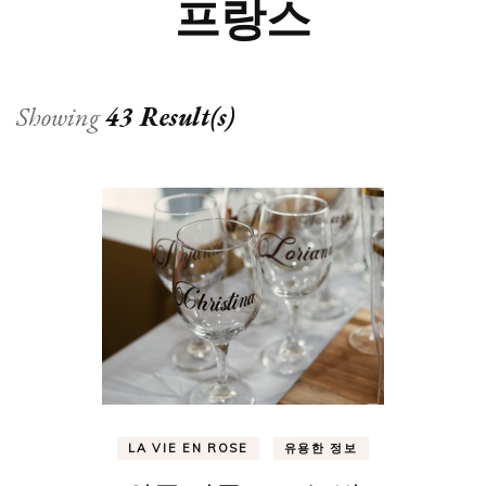
프랑스
Showing
43 Result(s)
LA VIE EN ROSE
유용한 정보