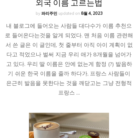
외국 이름 고르는법
by
파리주민
updated on
8월 4, 2023
내 블로그에 들어오는 사람들 대다수가 이름 추천으
로 들어온다는것을 알게 되었다. 맨 처음 이름 관련해
서 쓴 글은 이 글인데, 첫 줄부터 아직 아이 계획이 없
다고 적었으나 벌써 지금 우리 애가 8개월을 넘어가
고 있다. 우리 딸 이름은 안에 없는게 함정 (?) 발음하
기 쉬운 한국 이름을 줄까 하다가, 프랑스 사람들이
은근히 발음을 못한다는 것을 깨닫고는 그냥 전형적
프랑스 …