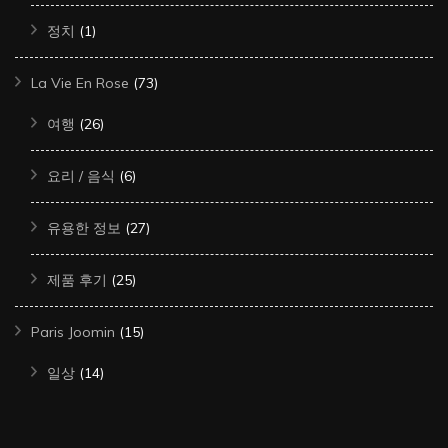
정치
(1)
La Vie En Rose
(73)
여행
(26)
요리 / 음식
(6)
유용한 정보
(27)
제품 후기
(25)
Paris Joomin
(15)
일상
(14)