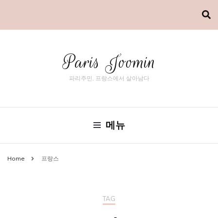
Paris Joomin
파리주민, 프랑스에서 살아남다
메뉴
Home
프랑스
TAG