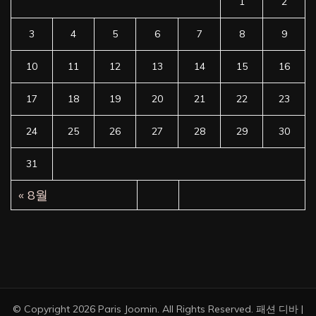
1
2
3
4
5
6
7
8
9
10
11
12
13
14
15
16
17
18
19
20
21
22
23
24
25
26
27
28
29
30
31
« 8월
© Copyright 2026
Paris Joomin
. All Rights Reserved.
패션 디바 |