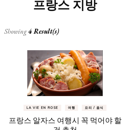
프랑스 지방
Showing
4 Result(s)
LA VIE EN ROSE
여행
요리 / 음식
프랑스 알자스 여행시 꼭 먹어야 할
것 추천