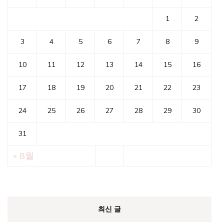
1
2
3
4
5
6
7
8
9
10
11
12
13
14
15
16
17
18
19
20
21
22
23
24
25
26
27
28
29
30
31
« 8월
최신 글