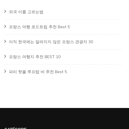
외국 이름 고르는법
프랑스 여행 로드트립 추천 Best 5
아직 한국에는 알려지지 않은 프랑스 관광지 30
프랑스 여행지 추천 BEST 10
파리 핫플 루프탑 바 추천 Best 5