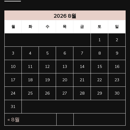
2026 8월
월
화
수
목
금
토
일
1
2
3
4
5
6
7
8
9
10
11
12
13
14
15
16
17
18
19
20
21
22
23
24
25
26
27
28
29
30
31
« 8월