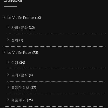
CATÉGORIE
La Vie En France
(10)
사회 / 문화
(10)
정치
(1)
La Vie En Rose
(73)
여행
(26)
요리 / 음식
(6)
유용한 정보
(27)
제품 후기
(25)