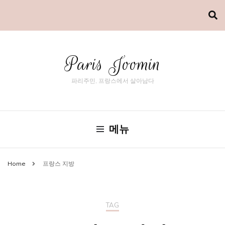
Paris Joomin
파리주민, 프랑스에서 살아남다
메뉴
Home
프랑스 지방
TAG