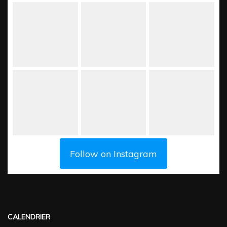
Follow on Instagram
CALENDRIER