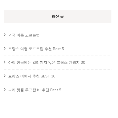
최신 글
외국 이름 고르는법
프랑스 여행 로드트립 추천 Best 5
아직 한국에는 알려지지 않은 프랑스 관광지 30
프랑스 여행지 추천 BEST 10
파리 핫플 루프탑 바 추천 Best 5