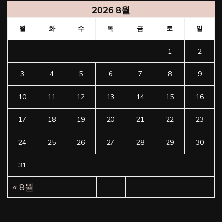
2026 8월
월
화
수
목
금
토
일
1
2
3
4
5
6
7
8
9
10
11
12
13
14
15
16
17
18
19
20
21
22
23
24
25
26
27
28
29
30
31
« 8월