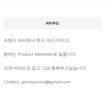
파리주민
프랑스 파리에서 학사, 석사 마치고
현재는 Product Marketer로 일합니다.
크게 바라는건 없고 그냥 행복하고싶습니다.
Contact : parisjoomin@gmail.com