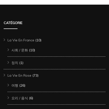
CATÉGORIE
La Vie En France
(10)
사회 / 문화
(10)
정치
(1)
La Vie En Rose
(73)
여행
(26)
요리 / 음식
(6)