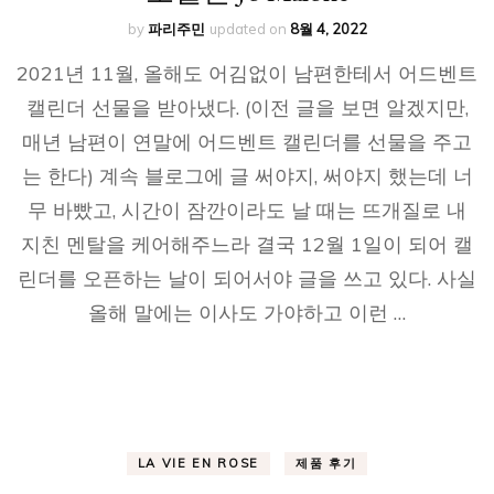
by
파리주민
updated on
8월 4, 2022
2021년 11월, 올해도 어김없이 남편한테서 어드벤트
캘린더 선물을 받아냈다. (이전 글을 보면 알겠지만,
매년 남편이 연말에 어드벤트 캘린더를 선물을 주고
는 한다) 계속 블로그에 글 써야지, 써야지 했는데 너
무 바빴고, 시간이 잠깐이라도 날 때는 뜨개질로 내
지친 멘탈을 케어해주느라 결국 12월 1일이 되어 캘
린더를 오픈하는 날이 되어서야 글을 쓰고 있다. 사실
올해 말에는 이사도 가야하고 이런 …
LA VIE EN ROSE
제품 후기