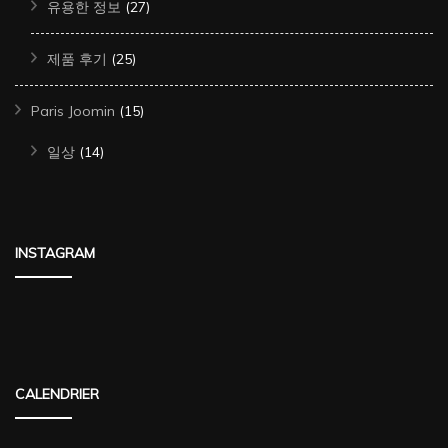
유용한 정보
(27)
제품 후기
(25)
Paris Joomin
(15)
일상
(14)
INSTAGRAM
CALENDRIER