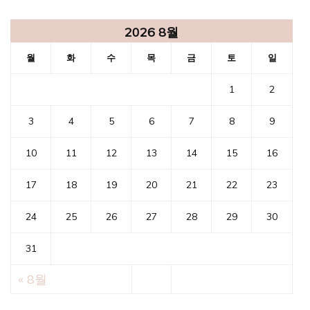
2026 8월
월
화
수
목
금
토
일
1
2
3
4
5
6
7
8
9
10
11
12
13
14
15
16
17
18
19
20
21
22
23
24
25
26
27
28
29
30
31
« 8월