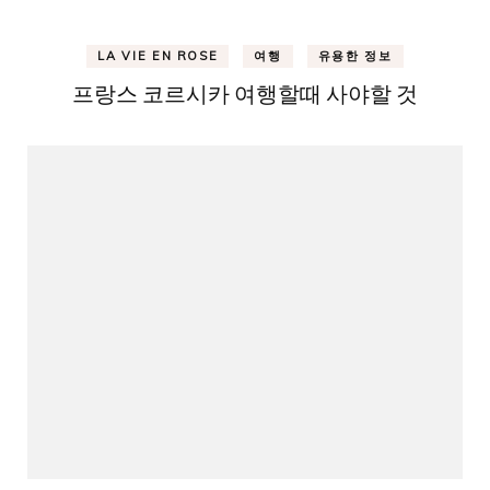
LA VIE EN ROSE
여행
유용한 정보
프랑스 코르시카 여행할때 사야할 것