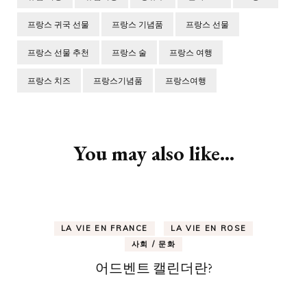
프랑스 귀국 선물
프랑스 기념품
프랑스 선물
프랑스 선물 추천
프랑스 술
프랑스 여행
프랑스 치즈
프랑스기념품
프랑스여행
Post
Navigation
You may also like...
LA VIE EN FRANCE
LA VIE EN ROSE
사회 / 문화
어드벤트 캘린더란?