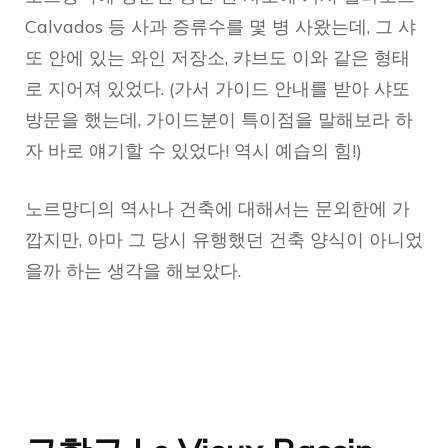
Calvados 등 사과 증류수를 몇 병 사왔는데, 그 샤
또 안에 있는 와인 저장소, 캬브도 이와 같은 형태
로 지어져 있었다. (가서 가이드 안내를 받아 샤또
방문을 했는데, 가이드분이 특이점을 말해보라 하
자 바로 얘기할 수 있었다! 역시 예습의 힘!)
노르망디의 역사나 건축에 대해서는 문외한에 가
깝지만, 아마 그 당시 유행했던 건축 양식이 아니었
을까 하는 생각을 해보았다.