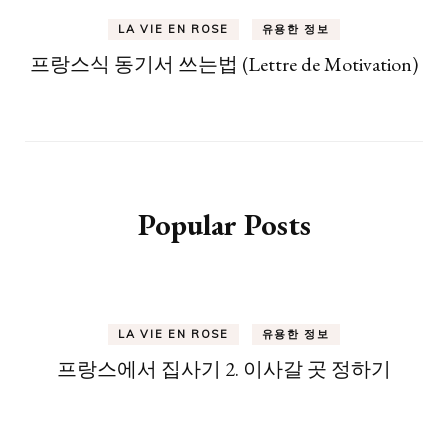
LA VIE EN ROSE
유용한 정보
프랑스식 동기서 쓰는법 (Lettre de Motivation)
Popular Posts
LA VIE EN ROSE
유용한 정보
프랑스에서 집사기 2. 이사갈 곳 정하기