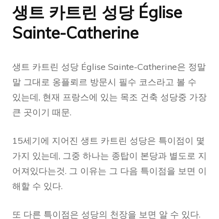
생트 카트린 성당
Église
Sainte-Catherine
생트 카트린 성당 Église Sainte-Catherine은 정말
말 그대로 옹플뢰르 방문시 필수 코스라고 볼 수
있는데, 현재 프랑스에 있는 목조 건축 성당중 가장
큰 곳이기 때문.
15세기에 지어진 생트 카트린 성당은 특이점이 몇
가지 있는데, 그중 하나는 종탑이 본당과 별도로 지
어져있다는것. 그 이유는 그 다음 특이점을 보면 이
해할 수 있다.
또 다른 특이점은 성당의 천장을 보면 알 수 있다.