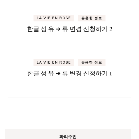
LA VIE EN ROSE
유용한 정보
한글 성 유 ➜ 류 변경 신청하기 2
LA VIE EN ROSE
유용한 정보
한글 성 유 ➜ 류 변경 신청하기 1
파리주민