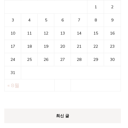
1
2
3
4
5
6
7
8
9
10
11
12
13
14
15
16
17
18
19
20
21
22
23
24
25
26
27
28
29
30
31
« 8월
최신 글