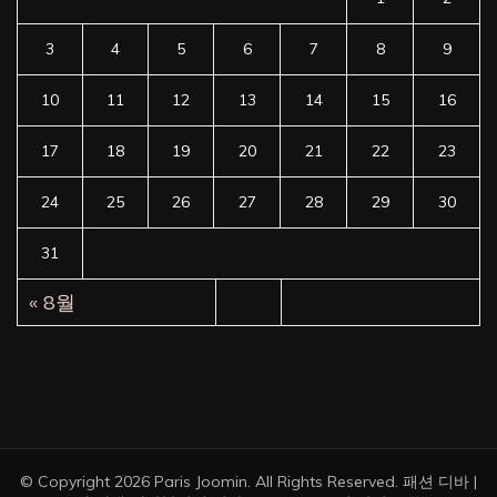
3
4
5
6
7
8
9
10
11
12
13
14
15
16
17
18
19
20
21
22
23
24
25
26
27
28
29
30
31
« 8월
© Copyright 2026
Paris Joomin
. All Rights Reserved.
패션 디바 |