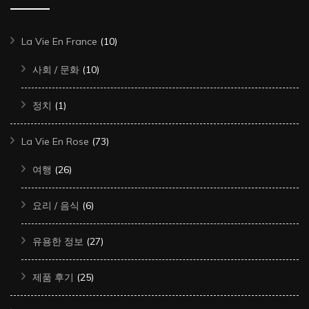
La Vie En France
(10)
사회 / 문화
(10)
정치
(1)
La Vie En Rose
(73)
여행
(26)
요리 / 음식
(6)
유용한 정보
(27)
제품 후기
(25)