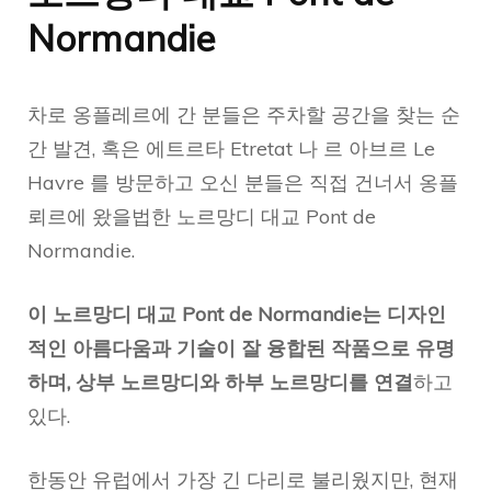
Normandie
차로 옹플레르에 간 분들은 주차할 공간을 찾는 순
간 발견, 혹은 에트르타 Etretat 나 르 아브르 Le
Havre 를 방문하고 오신 분들은 직접 건너서 옹플
뢰르에 왔을법한 노르망디 대교 Pont de
Normandie.
이 노르망디 대교 Pont de Normandie는 디자인
적인 아름다움과 기술이 잘 융합된 작품으로 유명
하며, 상부 노르망디와 하부 노르망디를 연결
하고
있다.
한동안 유럽에서 가장 긴 다리로 불리웠지만, 현재