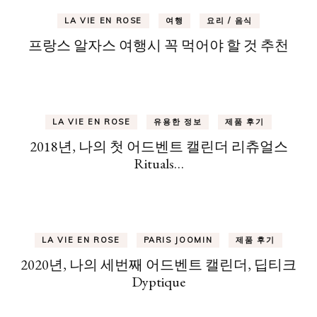
LA VIE EN ROSE
여행
요리 / 음식
프랑스 알자스 여행시 꼭 먹어야 할 것 추천
LA VIE EN ROSE
유용한 정보
제품 후기
2018년, 나의 첫 어드벤트 캘린더 리츄얼스
Rituals…
LA VIE EN ROSE
PARIS JOOMIN
제품 후기
2020년, 나의 세번째 어드벤트 캘린더, 딥티크
Dyptique