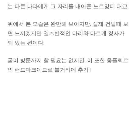
는 다른 나라에게 그 자리를 내어준 노르망디 대교.
위에서 본 모습은 완만해 보이지만, 실제 건널때 보
면 느끼겠지만 일ㅈ반적인 다리와 다르게 경사가
꽤 있는 편이다.
굳이 방문까지 할 필요는 없지만, 이 또한 옹플뢰르
의 랜드마크이므로 볼거리에 추가 !