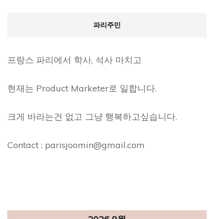
파리주민
프랑스 파리에서 학사, 석사 마치고
현재는 Product Marketer로 일합니다.
크게 바라는건 없고 그냥 행복하고싶습니다.
Contact : parisjoomin@gmail.com