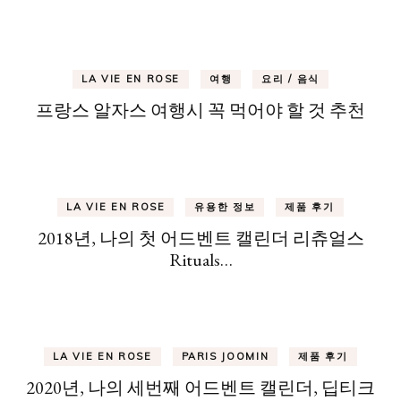
LA VIE EN ROSE
여행
요리 / 음식
프랑스 알자스 여행시 꼭 먹어야 할 것 추천
LA VIE EN ROSE
유용한 정보
제품 후기
2018년, 나의 첫 어드벤트 캘린더 리츄얼스
Rituals…
LA VIE EN ROSE
PARIS JOOMIN
제품 후기
2020년, 나의 세번째 어드벤트 캘린더, 딥티크