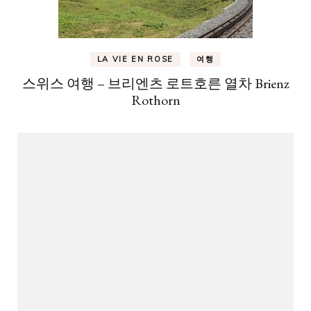
LA VIE EN ROSE
여행
스위스 여행 – 브리엔츠 로트호른 열차 Brienz
Rothorn