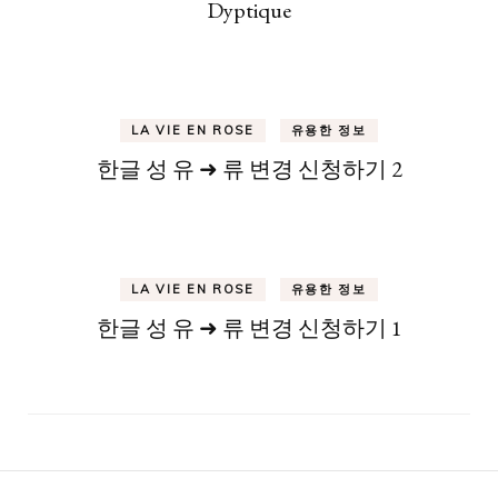
Dyptique
LA VIE EN ROSE
유용한 정보
한글 성 유 ➜ 류 변경 신청하기 2
LA VIE EN ROSE
유용한 정보
한글 성 유 ➜ 류 변경 신청하기 1