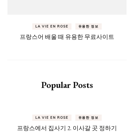
LA VIE EN ROSE
유용한 정보
프랑스어 배울 때 유용한 무료사이트
Popular Posts
LA VIE EN ROSE
유용한 정보
프랑스에서 집사기 2. 이사갈 곳 정하기