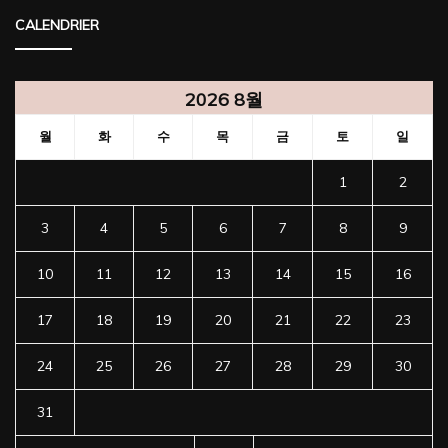
CALENDRIER
2026 8월
월
화
수
목
금
토
일
1
2
3
4
5
6
7
8
9
10
11
12
13
14
15
16
17
18
19
20
21
22
23
24
25
26
27
28
29
30
31