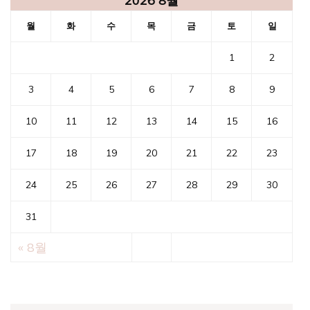
2026 8월
월
화
수
목
금
토
일
1
2
3
4
5
6
7
8
9
10
11
12
13
14
15
16
17
18
19
20
21
22
23
24
25
26
27
28
29
30
31
« 8월