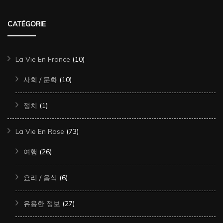
CATÉGORIE
La Vie En France
(10)
사회 / 문화
(10)
정치
(1)
La Vie En Rose
(73)
여행
(26)
요리 / 음식
(6)
유용한 정보
(27)