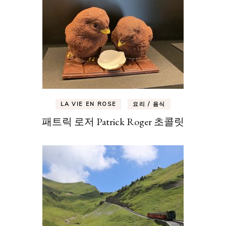
LA VIE EN ROSE
요리 / 음식
패트릭 로저 Patrick Roger 초콜릿