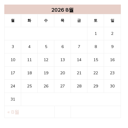
2026 8월
월
화
수
목
금
토
일
1
2
3
4
5
6
7
8
9
10
11
12
13
14
15
16
17
18
19
20
21
22
23
24
25
26
27
28
29
30
31
« 8월