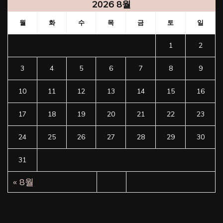
2026 8월
월
화
수
목
금
토
일
1
2
3
4
5
6
7
8
9
10
11
12
13
14
15
16
17
18
19
20
21
22
23
24
25
26
27
28
29
30
31
« 8월