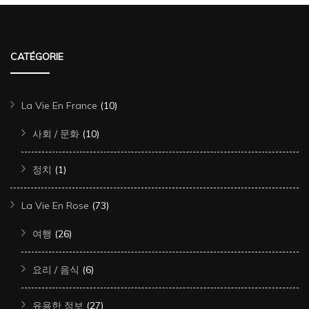
CATÉGORIE
La Vie En France
(10)
사회 / 문화
(10)
정치
(1)
La Vie En Rose
(73)
여행
(26)
요리 / 음식
(6)
유용한 정보
(27)