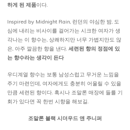
하게 된 제품
이다.
Inspired by Midnight Rain, 런던의 야심한 밤, 도
심에 내리는 비사이를 걸어가는 시크한 여자가 생
각나는 이 향수는, 상쾌하지만 너무 가볍지만도 않
은, 아주 깔끔한 향을 낸다.
세련된 향의 정점에 있
는 향수라는 생각이 든다
우디계열 향수는 보통 남성스럽고 무거운 느낌을
주기 마련인데, 여자에게도 충분히 어울릴 수 있을
만큼 세련된 향이다. 혹시나 조말론 매장에 들를 기
회가 있다면 꼭 한번 시향을 해보길.
조말론 블랙 시더우드 앤 주니퍼