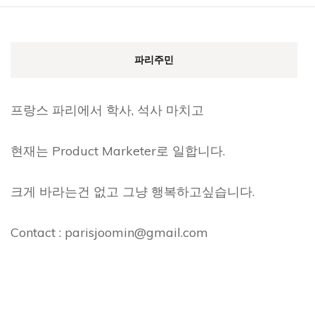
파리주민
프랑스 파리에서 학사, 석사 마치고
현재는 Product Marketer로 일합니다.
크게 바라는건 없고 그냥 행복하고싶습니다.
Contact : parisjoomin@gmail.com