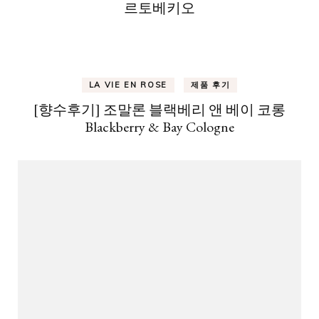
르토베키오
LA VIE EN ROSE
제품 후기
[향수후기] 조말론 블랙베리 앤 베이 코롱
Blackberry & Bay Cologne