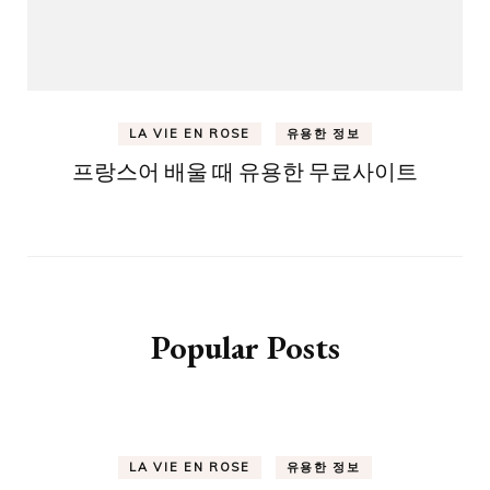
LA VIE EN ROSE
유용한 정보
프랑스어 배울 때 유용한 무료사이트
Popular Posts
LA VIE EN ROSE
유용한 정보