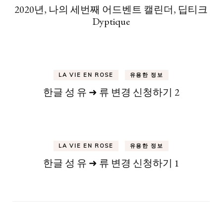
2020년, 나의 세번째 어드벤트 캘린더, 딥티크
Dyptique
LA VIE EN ROSE
유용한 정보
한글 성 유 ➜ 류 변경 신청하기 2
LA VIE EN ROSE
유용한 정보
한글 성 유 ➜ 류 변경 신청하기 1