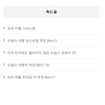
최신 글
외국 이름 고르는법
프랑스 여행 로드트립 추천 Best 5
아직 한국에는 알려지지 않은 프랑스 관광지 30
프랑스 여행지 추천 BEST 10
파리 핫플 루프탑 바 추천 Best 5