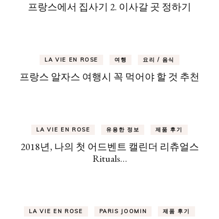
프랑스에서 집사기 2. 이사갈 곳 정하기
LA VIE EN ROSE
여행
요리 / 음식
프랑스 알자스 여행시 꼭 먹어야 할 것 추천
LA VIE EN ROSE
유용한 정보
제품 후기
2018년, 나의 첫 어드벤트 캘린더 리츄얼스
Rituals…
LA VIE EN ROSE
PARIS JOOMIN
제품 후기