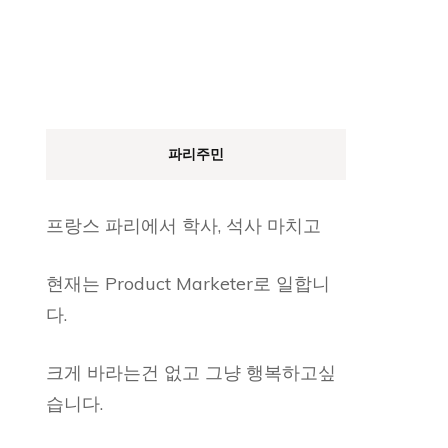
파리주민
프랑스 파리에서 학사, 석사 마치고
현재는 Product Marketer로 일합니
다.
크게 바라는건 없고 그냥 행복하고싶
습니다.