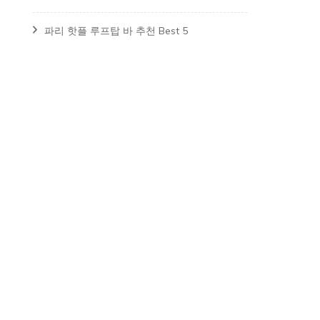
파리 핫플 루프탑 바 추천 Best 5