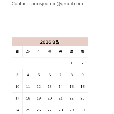
Contact : parisjoomin@gmail.com
2026 8월
월
화
수
목
금
토
일
1
2
3
4
5
6
7
8
9
10
11
12
13
14
15
16
17
18
19
20
21
22
23
24
25
26
27
28
29
30