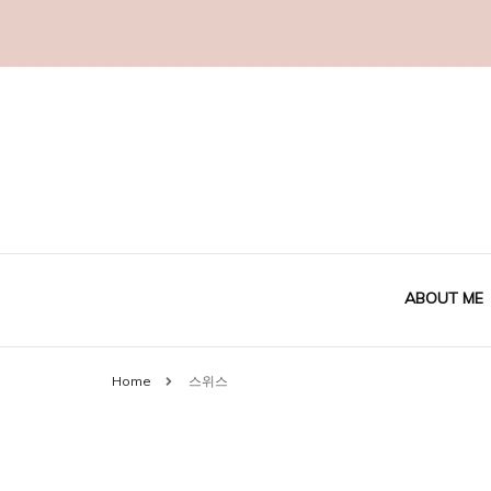
ABOUT ME
Home
스위스