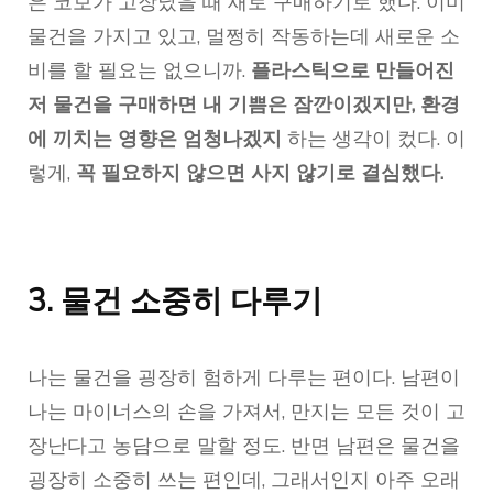
은 코보가 고장났을 때 새로 구매하기로 했다. 이미
물건을 가지고 있고, 멀쩡히 작동하는데 새로운 소
비를 할 필요는 없으니까.
플라스틱으로 만들어진
저 물건을 구매하면 내 기쁨은 잠깐이겠지만, 환경
에 끼치는 영향은 엄청나겠지
하는 생각이 컸다. 이
렇게,
꼭 필요하지 않으면 사지 않기로 결심했다.
3. 물건 소중히 다루기
나는 물건을 굉장히 험하게 다루는 편이다. 남편이
나는 마이너스의 손을 가져서, 만지는 모든 것이 고
장난다고 농담으로 말할 정도. 반면 남편은 물건을
굉장히 소중히 쓰는 편인데, 그래서인지 아주 오래