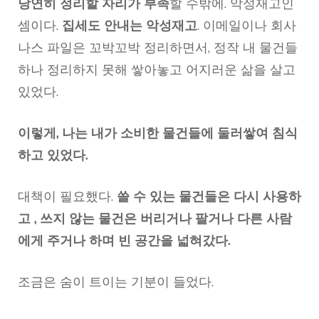
당연히 정리할 자리가 부족
할 수밖에. 악성재고인
셈이다.
집세도 안내는 악성재고
. 이메일이나 회사
나스 파일은 꼬박꼬박 정리하면서, 정작 내 물건들
하나 정리하지 못해 쌓아놓고 어지러운 삶을 살고
있었다.
이렇게, 나는 내가 소비한 물건들에 둘러쌓여 침식
하고 있었다.
대책이 필요했다.
쓸 수 있는 물건들은 다시 사용하
고 , 쓰지 않는 물건은 버리거나 팔거나 다른 사람
에게 주거나 하며 빈 공간을 넓혀갔다.
조금은 숨이 트이는 기분이 들었다.