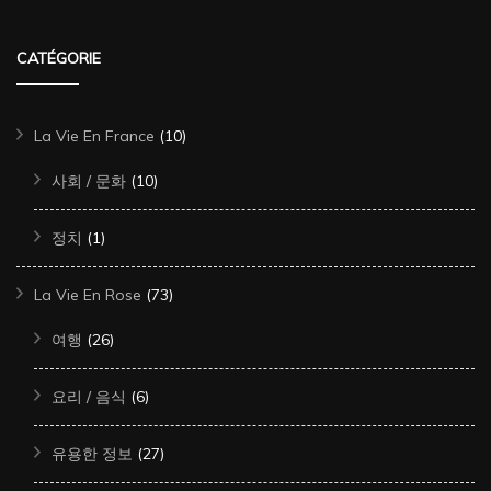
CATÉGORIE
La Vie En France
(10)
사회 / 문화
(10)
정치
(1)
La Vie En Rose
(73)
여행
(26)
요리 / 음식
(6)
유용한 정보
(27)