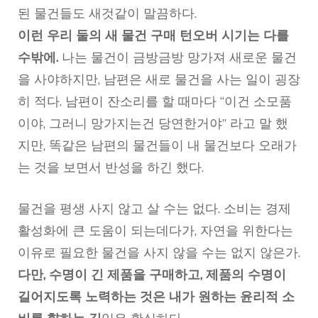
된 물건들도 새것같이 말끔하다.
이런 우리 둘의 새 물건 구매 턴오버 시기는 다를
수밖에.
나는 물건이 금방금방 망가져 새로운 물건
을 사야하지만, 남편은 새로 물건을 사는 일이 굉장
히 적다. 남편이 잔소리를 할 때마다 “이건 소모품
이야, 그러니 망가지는건 당연한거야” 라고 말 했
지만, 똑같은 남편의 물건들이 내 물건보다 오래가
는 것을 보면서 반성을 하긴 했다.
물건을 평생 사지 않고 살 수는 없다. 소비는 경제
활성화에 큰 도움이 되는데다가, 자연을 위한다는
이유로 필요한 물건을 사지 않을 수는 없지 않은가.
다만, 수명이 긴 제품을 구매하고, 제품의 수명이
길어지도록 노력하는 것은 내가 원하는 윤리적 소