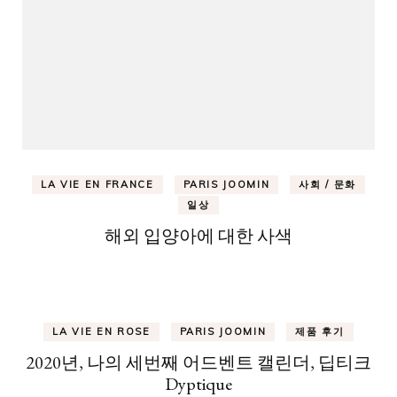
LA VIE EN FRANCE
PARIS JOOMIN
사회 / 문화
일상
해외 입양아에 대한 사색
LA VIE EN ROSE
PARIS JOOMIN
제품 후기
2020년, 나의 세번째 어드벤트 캘린더, 딥티크
Dyptique