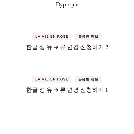
Dyptique
LA VIE EN ROSE
유용한 정보
한글 성 유 ➜ 류 변경 신청하기 2
LA VIE EN ROSE
유용한 정보
한글 성 유 ➜ 류 변경 신청하기 1