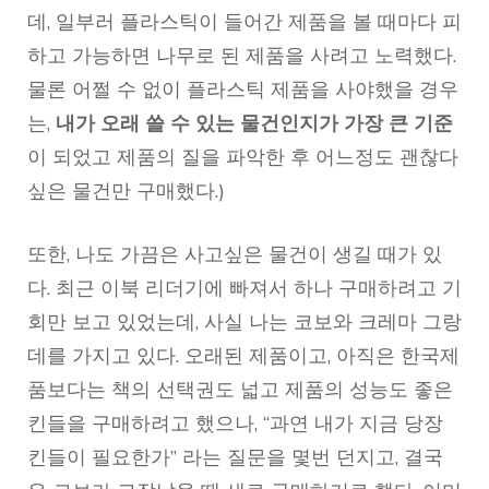
데, 일부러 플라스틱이 들어간 제품을 볼 때마다 피
하고 가능하면 나무로 된 제품을 사려고 노력했다.
물론 어쩔 수 없이 플라스틱 제품을 사야했을 경우
는,
내가 오래 쓸 수 있는 물건인지가 가장 큰 기준
이 되었고 제품의 질을 파악한 후 어느정도 괜찮다
싶은 물건만 구매했다.)
또한, 나도 가끔은 사고싶은 물건이 생길 때가 있
다. 최근 이북 리더기에 빠져서 하나 구매하려고 기
회만 보고 있었는데, 사실 나는 코보와 크레마 그랑
데를 가지고 있다. 오래된 제품이고, 아직은 한국제
품보다는 책의 선택권도 넓고 제품의 성능도 좋은
킨들을 구매하려고 했으나, “과연 내가 지금 당장
킨들이 필요한가” 라는 질문을 몇번 던지고, 결국