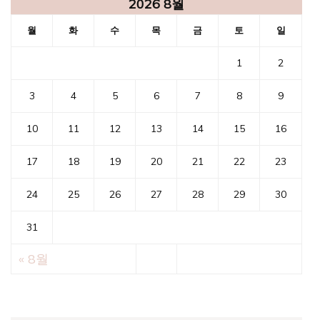
2026 8월
월
화
수
목
금
토
일
1
2
3
4
5
6
7
8
9
10
11
12
13
14
15
16
17
18
19
20
21
22
23
24
25
26
27
28
29
30
31
« 8월