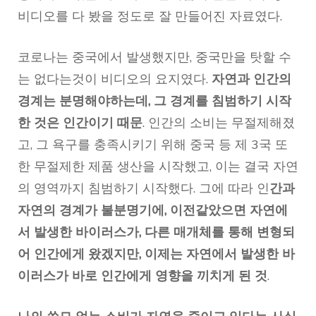
비디오를 다 봤을 정도로 잘 만들어진 자료였다.
코로나는 중국에서 발생했지만, 중국만을 탓할 수
는 없다는것이 비디오의 요지였다.
자연과 인간의
경계는 분명해야하는데, 그 경계를 침범하기 시작
한 것은 인간이기 때문
. 인간의 소비는 무절제해졌
고, 그 욕구를 충족시키기 위해 중국 등 제 3국 또
한 무절제한 제품 생산을 시작했고, 이는 결국 자연
의 영역까지 침범하기 시작했다. 그에 따라 인
간과
자연의 경계가 불분명기에, 이전같았으면 자연에
서 발생한 바이러스가, 다른 매개체를 통해 변형되
어 인간에게 왔겠지만, 이제는 자연에서 발생한 바
이러스가 바로 인간에게 영향을 끼치게 된 것
.