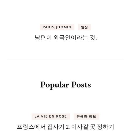
PARIS JOOMIN
일상
남편이 외국인이라는 것,
Popular Posts
LA VIE EN ROSE
유용한 정보
프랑스에서 집사기 2. 이사갈 곳 정하기