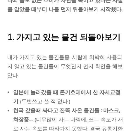
나의 쓸모 없는 소비가 자연을 죽이고 있다는 사실
을 알았을 때부터 나를 먼저 뒤돌아보기 시작했다.
1. 가지고 있는 물건 되돌아보기
내가 가지고 있는 물건들중, 서랍에 쳐박혀 사용되
지 않고 있는 물건들이 무엇인지 먼저 확인을 해보
았다.
일본에 놀러갔을 때 돈키호테에서 산 자세교정
기
(두번쓰고 쓴 적 없다.)
한국 갔을때 싸다고 잔뜩 사온 물건들 : 마스크,
화장품….
(너무많이 사는 바람에, 쓰는 속도가 새
로 사는 속도를 따라가지 못했다. 결국 유통기한