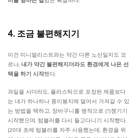
비를 향하는 길
임은 확실하다.
4. 조금 불편해지기
이건 미니멀리스트와는 약간 다른 노선일지도 모
르나,
내가 약간 불편해지더라도 환경에게 나은 선
택을 하기 시작
했다.
과일을 사더라도, 플라스틱으로 포장된 제품보다
는 내가 하나하나 종이봉지에 덜어서 가져갈 수 있
는 방법을 택하고, 장바구니를 병적으로 (?)챙기기
시작했으며, 텀블러를 다시 들고다니기 시작했다.
(20대 초에 텀블러를 자주 사용했는데, 환경을 위