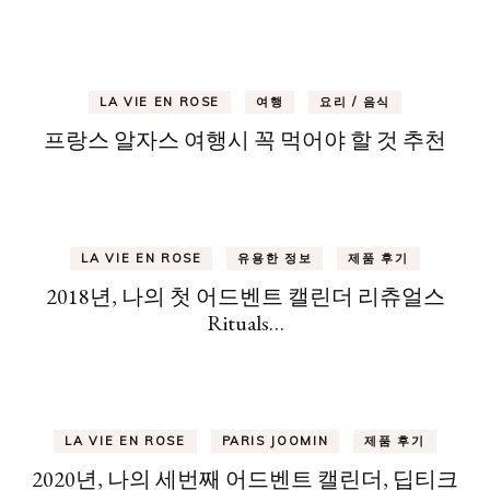
LA VIE EN ROSE
여행
요리 / 음식
프랑스 알자스 여행시 꼭 먹어야 할 것 추천
LA VIE EN ROSE
유용한 정보
제품 후기
2018년, 나의 첫 어드벤트 캘린더 리츄얼스
Rituals…
LA VIE EN ROSE
PARIS JOOMIN
제품 후기
2020년, 나의 세번째 어드벤트 캘린더, 딥티크