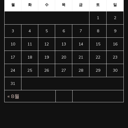
월
화
수
목
금
토
일
1
2
3
4
5
6
7
8
9
10
11
12
13
14
15
16
17
18
19
20
21
22
23
24
25
26
27
28
29
30
31
« 8월