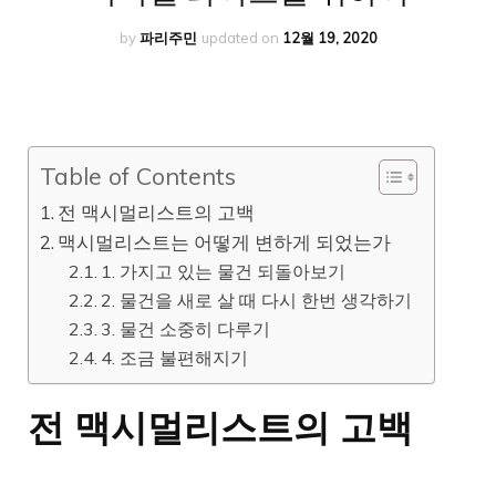
by
파리주민
updated on
12월 19, 2020
Table of Contents
전 맥시멀리스트의 고백
맥시멀리스트는 어떻게 변하게 되었는가
1. 가지고 있는 물건 되돌아보기
2. 물건을 새로 살 때 다시 한번 생각하기
3. 물건 소중히 다루기
4. 조금 불편해지기
전 맥시멀리스트의 고백