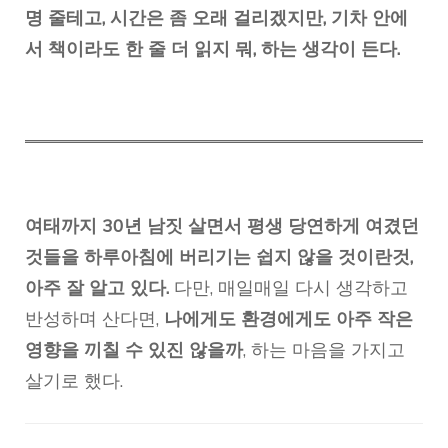
명 줄테고, 시간은 좀 오래 걸리겠지만, 기차 안에
서 책이라도 한 줄 더 읽지 뭐, 하는 생각이 든다.
여태까지 30년 남짓 살면서 평생 당연하게 여겼던
것들을 하루아침에 버리기는 쉽지 않을 것이란것,
아주 잘 알고 있다.
다만, 매일매일 다시 생각하고
반성하며 산다면,
나에게도 환경에게도 아주 작은
영향을 끼칠 수 있진 않을까
, 하는 마음을 가지고
살기로 했다.