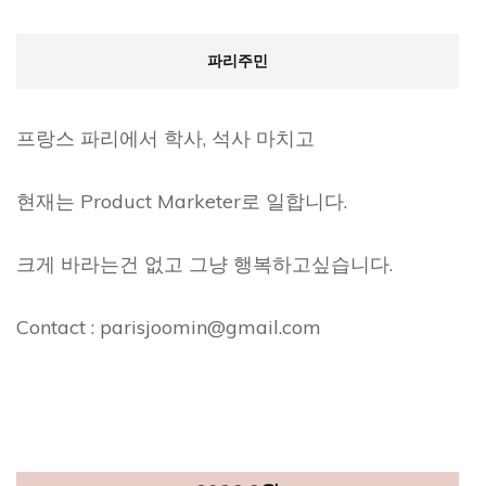
파리주민
프랑스 파리에서 학사, 석사 마치고
현재는 Product Marketer로 일합니다.
크게 바라는건 없고 그냥 행복하고싶습니다.
Contact : parisjoomin@gmail.com