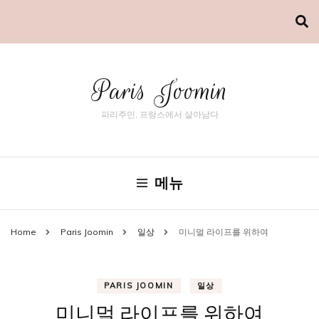
Paris Joomin
파리주민, 프랑스에서 살아남다
메뉴
Home
Paris Joomin
일상
미니멀 라이프를 위하여
PARIS JOOMIN
일상
미니멀 라이프를 위하여