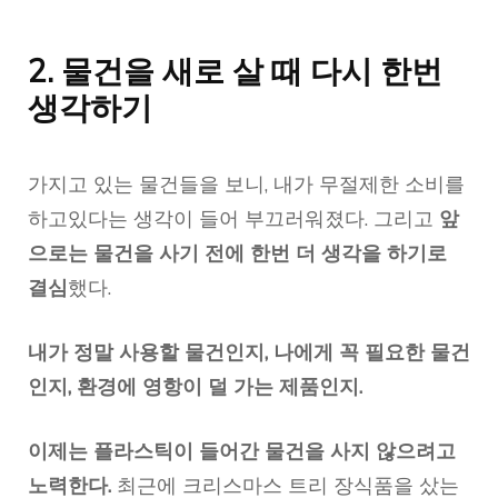
2. 물건을 새로 살 때 다시 한번
생각하기
가지고 있는 물건들을 보니, 내가 무절제한 소비를
하고있다는 생각이 들어 부끄러워졌다. 그리고
앞
으로는 물건을 사기 전에 한번 더 생각을 하기로
결심
했다.
내가 정말 사용할 물건인지, 나에게 꼭 필요한 물건
인지, 환경에 영항이 덜 가는 제품인지.
이제는 플라스틱이 들어간 물건을 사지 않으려고
노력한다.
최근에 크리스마스 트리 장식품을 샀는